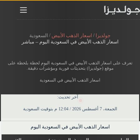
لتجاوز
لى
لمحتوى
/
/
جولديزا
اسعار الذهب الأبيض
السعودية
اسعار الذهب الأبيض في السعودية​ اليوم – مباشر
تعرف على اسعار الذهب الأبيض في السعودية​ اليوم لحظة بلحظة​ على
موقع (جولديزا) بتحديثات فورية ومؤشرات دقيقة.
اسعار الذهب الأبيض في السعودية
آخر تحديث:
الجمعة، 7 أغسطس 2026 / 12:04 م بتوقيت السعودية
اسعار الذهب الأبيض في السعودية​ اليوم