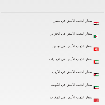
اسعار الذهب الأبيض في مصر
اسعار الذهب الأبيض في الجزائر​
اسعار الذهب الأبيض في تونس
اسعار الذهب الأبيض في الإمارات
اسعار الذهب الأبيض في الأردن
اسعار الذهب الأبيض في الكويت
اسعار الذهب الأبيض في المغرب