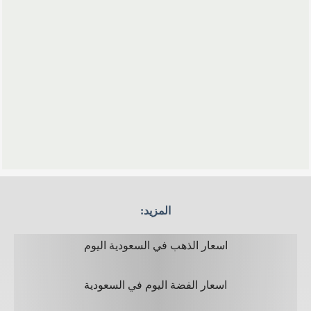
المزيد:
اسعار الذهب في السعودية​ اليوم
اسعار الفضة اليوم في السعودية