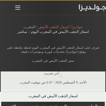
لتجاوز
لى
لمحتوى
/
/
جولديزا
اسعار الذهب الأبيض
المغرب
اسعار الذهب الأبيض في المغرب​ اليوم – مباشر
تعرف على اسعار الذهب الأبيض في المغرب​ اليوم لحظة بلحظة​ على
موقع (جولديزا) بتحديثات فورية ومؤشرات دقيقة.
سعر الذهب الأبيض في المغرب​
آخر تحديث:
الأحد، 9 أغسطس 2026 / 6:47 ص بتوقيت المغرب
اسعار الذهب الأبيض في المغرب​