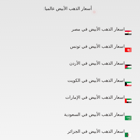
أسعار الذهب الأبيض عالميا
:
اسعار الذهب الأبيض في مصر
اسعار الذهب الأبيض في تونس
اسعار الذهب الأبيض في الأردن
اسعار الذهب الأبيض في الكويت
اسعار الذهب الأبيض في الإمارات
اسعار الذهب الأبيض في السعودية
اسعار الذهب الأبيض في الجزائر​