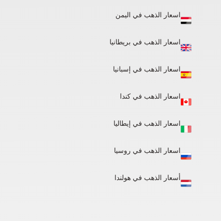
اسعار الذهب في اليمن
اسعار الذهب في بريطانيا
اسعار الذهب في إسبانيا
اسعار الذهب في كندا
اسعار الذهب في إيطاليا
اسعار الذهب في روسيا
أسعار الذهب في هولندا