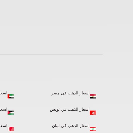
اسعار الذهب في مصر
اسعا
اسعار الذهب في تونس
اسعا
اسعار الذهب في لبنان​
اسعا