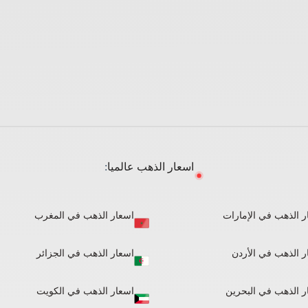
اسعار الذهب عالميا
:
ر الذهب في الإمارات
اسعار الذهب في المغرب
ر الذهب في الأردن
اسعار الذهب في الجزائر​
ر الذهب في البحرين
اسعار الذهب في الكويت