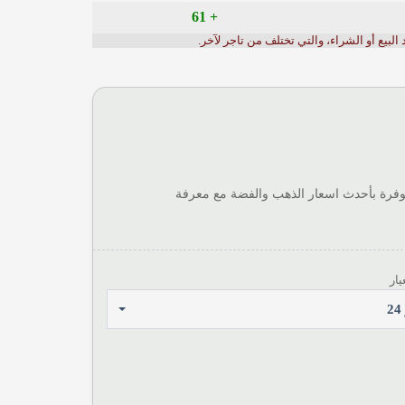
+ 61
بيع أو الشراء، والتي تختلف من تاجر لآخر.
توفرة بأحدث اسعار الذهب والفضة مع معرفة
يار