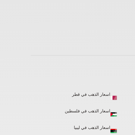
اسعار الذهب في قطر
اسعار الذهب في فلسطين
اسعار الذهب في ليبيا