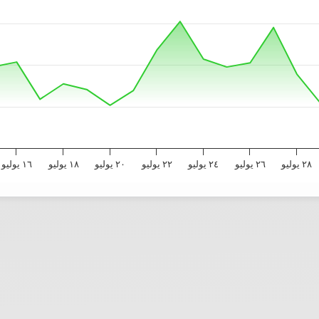
٢٨ يوليو
٢٦ يوليو
٢٤ يوليو
٢٢ يوليو
٢٠ يوليو
١٨ يوليو
١٦ يوليو