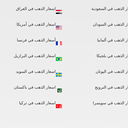
ر الذهب في السعودية
اسعار الذهب في العراق
ر الذهب في السودان
اسعار الذهب في أمريكا
 الذهب في ألمانيا​
أسعار الذهب في فرنسا
ر الذهب في بلجيكا
اسعار الذهب في البرازيل
ر الذهب في اليونان
اسعار الذهب في السويد
ر الذهب في النرويج
اسعار الذهب في باكستان
ر الذهب في سويسرا
اسعار الذهب في تركيا