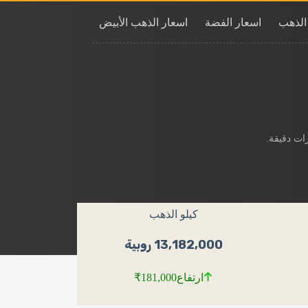
الذهب
اسعار الفضة
اسعار الذهب الأبيض
ات دقيقة.
كيلو الذهب
13,182,000 روبية
ارتفاع
₹181,000