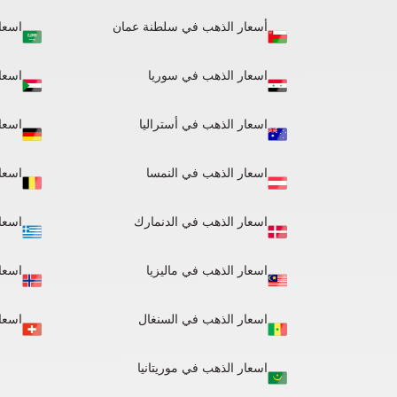
أسعار الذهب في سلطنة عمان
اسعا
اسعار الذهب في سوريا
اسعا
اسعار الذهب في أستراليا
اسعار
اسعار الذهب في النمسا
اسعا
اسعار الذهب في الدنمارك
اسعا
اسعار الذهب في ماليزيا
اسعا
اسعار الذهب في السنغال
اسعا
اسعار الذهب في موريتانيا