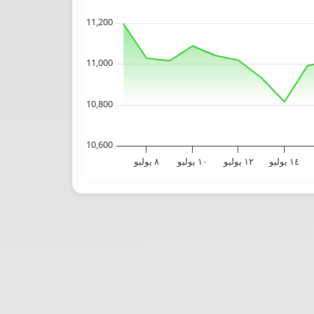
11,200
11,000
10,800
10,600
١٤ يوليو
١٢ يوليو
١٠ يوليو
٨ يوليو