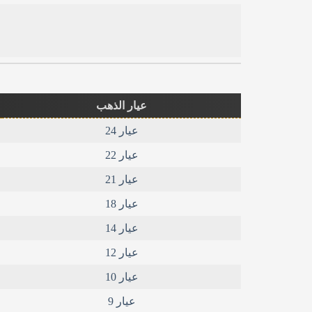
عيار الذهب
عيار 24
عيار 22
عيار 21
عيار 18
عيار 14
عيار 12
عيار 10
عيار 9