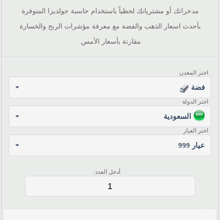
مدخراتك أو مشترياتك لحظياً باستخدام حاسبة جولديزا المتوفرة
بأحدث اسعار الذهب والفضة مع معرفة مؤشرات الربح والخسارة
مقارنة بأسعار الأمس.
اختر المعدن
فضة
اختر الدولة
السعودية
اختر العيار
عيار 999
أدخل العدد: