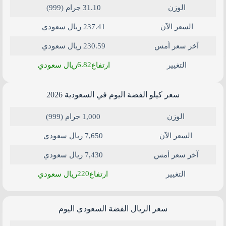
الوزن
31.10 جرام (999)
السعر الآن
237.41 ريال سعودي
آخر سعر أمس
230.59 ريال سعودي
6.82
التغيير
ارتفاع
ريال سعودي
سعر كيلو الفضة اليوم في السعودية​ 2026
الوزن
1,000 جرام (999)
السعر الآن
7,650 ريال سعودي
آخر سعر أمس
7,430 ريال سعودي
220
التغيير
ارتفاع
ريال سعودي
سعر الريال الفضة السعودي اليوم