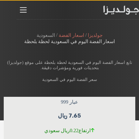
لتجاوز
لى
لمحتوى
/
/
جولديزا
اسعار الفضة
السعودية
اسعار الفضة اليوم في السعودية​ لحظة بلحظة
تابع اسعار الفضة اليوم في السعودية لحظة بلحظة​ على موقع (جولديزا)
بتحديثات فورية ومؤشرات دقيقة.
سعر الفضة اليوم في السعودية
عيار 999
7.65 ريال
0.22
ارتفاع
ريال سعودي