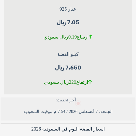
عيار 925
7.05 ريال
0.19
ارتفاع
ريال سعودي
كيلو الفضة
7,650 ريال
220
ارتفاع
ريال سعودي
آخر تحديث:
الجمعة، 7 أغسطس 2026 / 7:54 م بتوقيت السعودية
اسعار الفضة اليوم في السعودية 2026