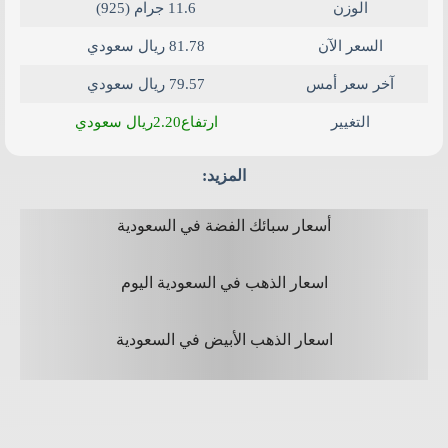
الوزن
11.6 جرام (925)
السعر الآن
81.78 ريال سعودي
آخر سعر أمس
79.57 ريال سعودي
2.20
التغيير
ارتفاع
ريال سعودي
المزيد:
أسعار سبائك الفضة في السعودية
اسعار الذهب في السعودية​ اليوم
اسعار الذهب الأبيض في السعودية