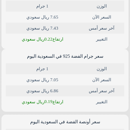
الوزن
1 جرام
السعر الآن
7.65 ريال سعودي
آخر سعر أمس
7.43 ريال سعودي
0.22
التغيير
ارتفاع
ريال سعودي
سعر جرام الفضة 925 في السعودية اليوم
الوزن
1 جرام
السعر الآن
7.05 ريال سعودي
آخر سعر أمس
6.86 ريال سعودي
0.19
التغيير
ارتفاع
ريال سعودي
سعر أونصة الفضة في السعودية​ اليوم