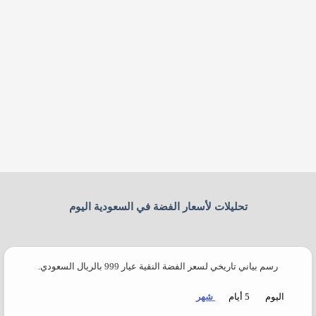
تحليلات لأسعار الفضة في السعودية اليوم​
رسم بياني تاريخي لسعر الفضة النقية عيار 999 بالريال السعودي.
اليوم
5 أيام
شهر