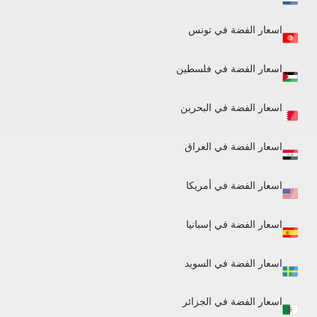
اسعار الفضة في تونس
اسعار الفضة في فلسطين
اسعار الفضة في البحرين
اسعار الفضة في العراق
اسعار الفضة في أمريكا
اسعار الفضة في إسبانيا
اسعار الفضة في السويد
اسعار الفضة في الجزائر​