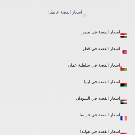
اسعار الفضة عالميًا:
اسعار الفضة في مصر
اسعار الفضة في قطر
اسعار الفضة في سلطنة عمان
اسعار الفضة في ليبيا
اسعار الفضة في السودان​
اسعار الفضة في فرنسا
اسعار الفضة في هولندا