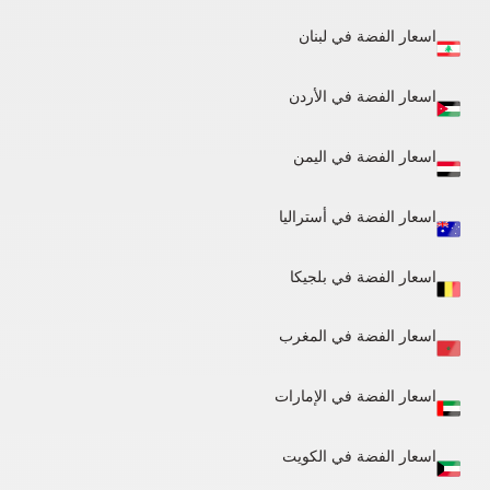
اسعار الفضة في لبنان
اسعار الفضة في الأردن
اسعار الفضة في اليمن
اسعار الفضة في أستراليا
اسعار الفضة في بلجيكا
اسعار الفضة في المغرب
اسعار الفضة في الإمارات
اسعار الفضة في الكويت​