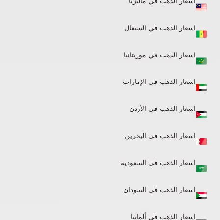
اسعار الذهب في ماليزيا
اسعار الذهب في السنغال
اسعار الذهب في موريتانيا
اسعار الذهب في الإمارات
اسعار الذهب في الأردن
اسعار الذهب في البحرين
اسعار الذهب في السعودية
اسعار الذهب في السودان
اسعار الذهب في ألمانيا​