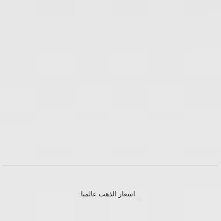
اسعار الذهب عالميا
: