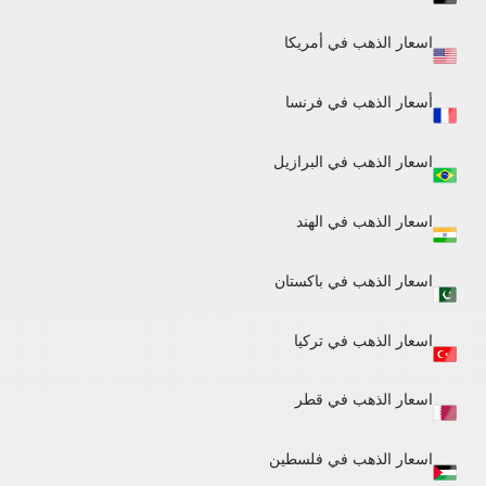
اسعار الذهب في أمريكا
أسعار الذهب في فرنسا
اسعار الذهب في البرازيل
اسعار الذهب في الهند
اسعار الذهب في باكستان
اسعار الذهب في تركيا
اسعار الذهب في قطر
اسعار الذهب في فلسطين