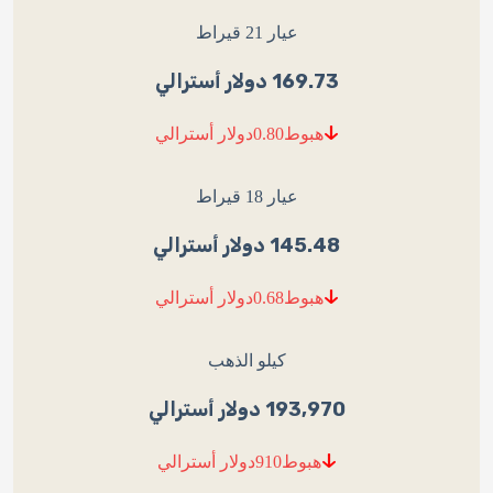
عيار 21 قيراط
169.73 دولار أسترالي
0.80
هبوط
دولار أسترالي
عيار 18 قيراط
145.48 دولار أسترالي
0.68
هبوط
دولار أسترالي
كيلو الذهب
193,970 دولار أسترالي
910
هبوط
دولار أسترالي