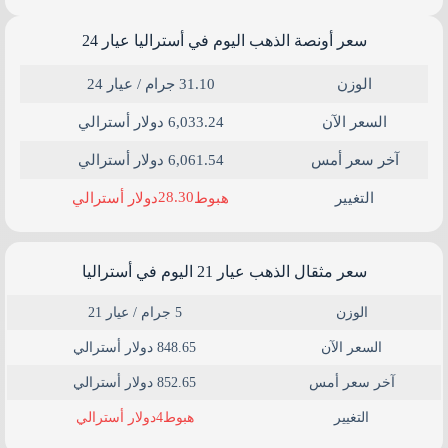
سعر أونصة الذهب اليوم في أستراليا عيار 24​
الوزن
31.10 جرام / عيار 24
السعر الآن
6,033.24 دولار أسترالي
آخر سعر أمس
6,061.54 دولار أسترالي
28.30
التغيير
هبوط
دولار أسترالي
سعر مثقال الذهب عيار 21 اليوم في أستراليا
الوزن
5 جرام / عيار 21
السعر الآن
848.65 دولار أسترالي
آخر سعر أمس
852.65 دولار أسترالي
4
التغيير
هبوط
دولار أسترالي