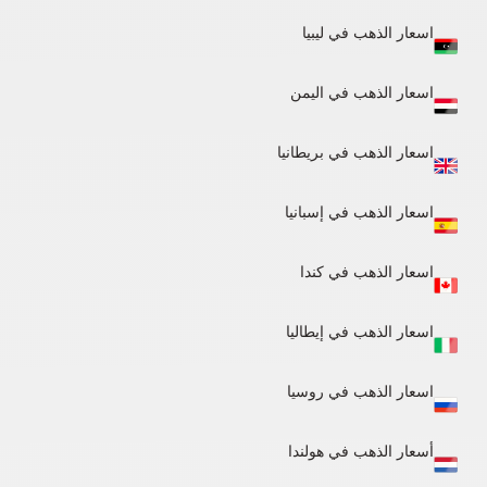
اسعار الذهب في ليبيا
اسعار الذهب في اليمن
اسعار الذهب في بريطانيا
اسعار الذهب في إسبانيا
اسعار الذهب في كندا
اسعار الذهب في إيطاليا
اسعار الذهب في روسيا
أسعار الذهب في هولندا