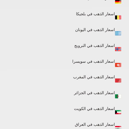
اسعار الذهب في بلجيكا
اسعار الذهب في اليونان
اسعار الذهب في النرويج
اسعار الذهب في سويسرا
اسعار الذهب في المغرب
اسعار الذهب في الجزائر​
اسعار الذهب في الكويت
اسعار الذهب في العراق