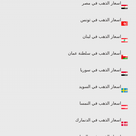
اسعار الذهب في مصر
اسعار الذهب في تونس
اسعار الذهب في لبنان​
أسعار الذهب في سلطنة عمان
اسعار الذهب في سوريا
اسعار الذهب في السويد
اسعار الذهب في النمسا
اسعار الذهب في الدنمارك