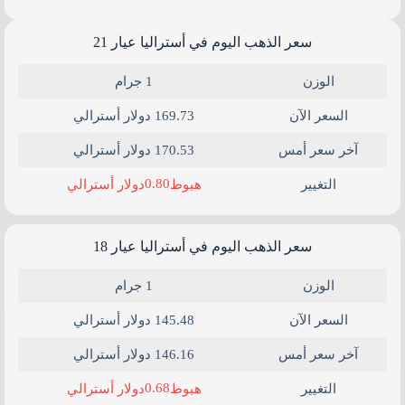
سعر الذهب اليوم في أستراليا عيار 21​
الوزن
1 جرام
السعر الآن
169.73 دولار أسترالي
آخر سعر أمس
170.53 دولار أسترالي
0.80
التغيير
هبوط
دولار أسترالي
سعر الذهب اليوم في أستراليا عيار 18
الوزن
1 جرام
السعر الآن
145.48 دولار أسترالي
آخر سعر أمس
146.16 دولار أسترالي
0.68
التغيير
هبوط
دولار أسترالي