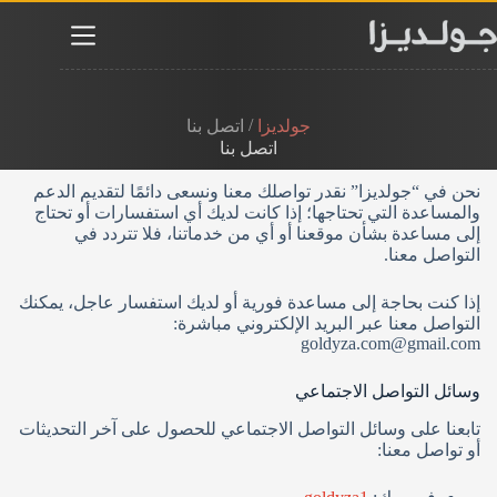
لتجاوز
لى
لمحتوى
/
جولديزا
اتصل بنا
اتصل بنا
نحن في “جولديزا” نقدر تواصلك معنا ونسعى دائمًا لتقديم الدعم
والمساعدة التي تحتاجها؛ إذا كانت لديك أي استفسارات أو تحتاج
إلى مساعدة بشأن موقعنا أو أي من خدماتنا، فلا تتردد في
التواصل معنا.
إذا كنت بحاجة إلى مساعدة فورية أو لديك استفسار عاجل، يمكنك
التواصل معنا عبر البريد الإلكتروني مباشرة:
goldyza.com@gmail.com
وسائل التواصل الاجتماعي
تابعنا على وسائل التواصل الاجتماعي للحصول على آخر التحديثات
أو تواصل معنا: