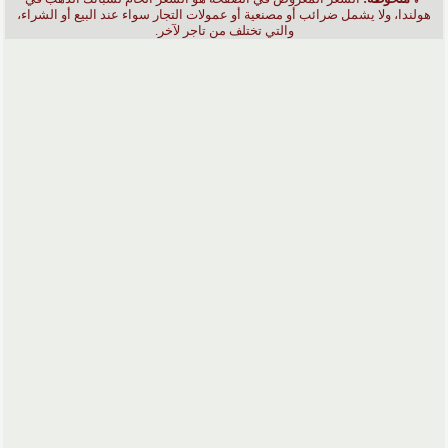
هولندا، ولا يشمل ضرائب أو مصنعية أو عمولات التجار سواء عند البيع أو الشراء،
والتي تختلف من تاجر لآخر.